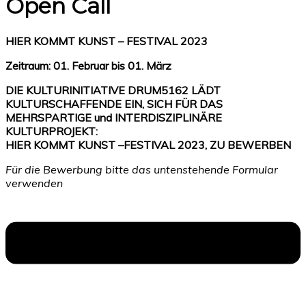
Open Call
HIER KOMMT KUNST – FESTIVAL 2023
Zeitraum: 01. Februar bis 01. März
DIE KULTURINITIATIVE DRUM5162 LÄDT
KULTURSCHAFFENDE EIN, SICH FÜR DAS
MEHRSPARTIGE und INTERDISZIPLINÄRE
KULTURPROJEKT:
HIER KOMMT KUNST –FESTIVAL 2023, ZU BEWERBEN
Für die Bewerbung bitte das untenstehende Formular
verwenden