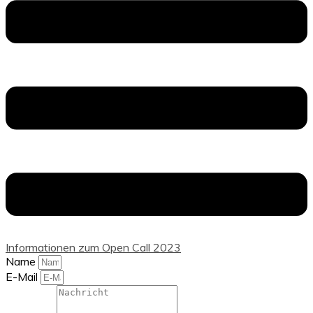
Informationen zum Open Call 2023
Name
E-Mail